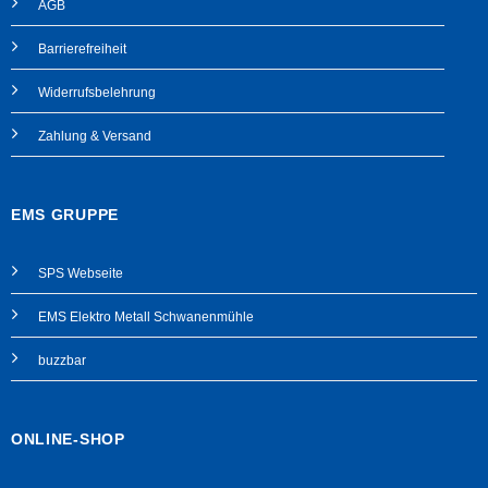
AGB
Barrierefreiheit
Widerrufsbelehrung
Zahlung & Versand
EMS GRUPPE
SPS Webseite
EMS Elektro Metall Schwanenmühle
buzzbar
ONLINE-SHOP