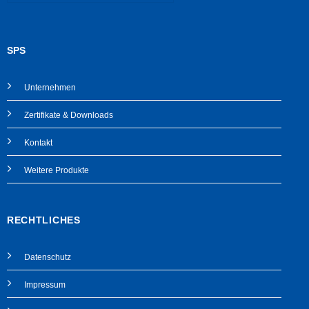
SPS
Unternehmen
Zertifikate & Downloads
Kontakt
Weitere Produkte
RECHTLICHES
Datenschutz
Impressum