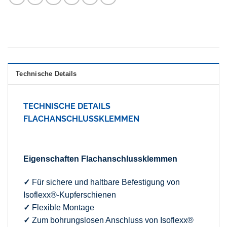
Technische Details
TECHNISCHE DETAILS
FLACHANSCHLUSSKLEMMEN
Eigenschaften Flachanschlussklemmen
✓
Für sichere und haltbare Befestigung von
Isoflexx®-Kupferschienen
✓
Flexible Montage
✓
Zum bohrungslosen Anschluss von Isoflexx®