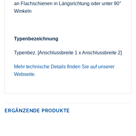
an Flachschienen in Längsrichtung oder unter 90°
Winkeln
Typenbezeichnung
Typenbez. [Anschlussbreite 1 x Anschlussbreite 2]
Mehr technische Details finden Sie auf unserer
Webseite.
ERGÄNZENDE PRODUKTE